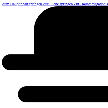
Zum Hauptinhalt springen
Zur Suche springen
Zur Hauptnavigation 