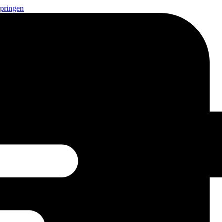
springen