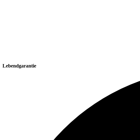
Lebendgarantie