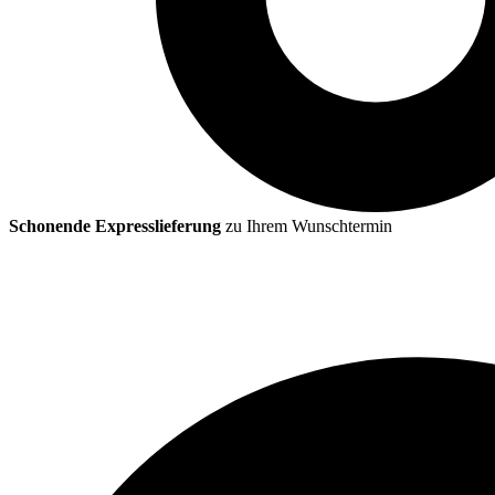
Schonende Expresslieferung
zu Ihrem Wunschtermin