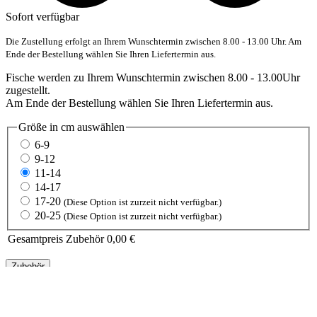
Sofort verfügbar
Die Zustellung erfolgt an Ihrem Wunschtermin zwischen 8.00 - 13.00 Uhr. Am
Ende der Bestellung wählen Sie Ihren Liefertermin aus.
Fische werden zu Ihrem Wunschtermin zwischen 8.00 - 13.00Uhr
zugestellt.
Am Ende der Bestellung wählen Sie Ihren Liefertermin aus.
Größe in cm
auswählen
6-9
9-12
11-14
14-17
17-20
(Diese Option ist zurzeit nicht verfügbar.)
20-25
(Diese Option ist zurzeit nicht verfügbar.)
Gesamtpreis Zubehör
0,00 €
Zubehör