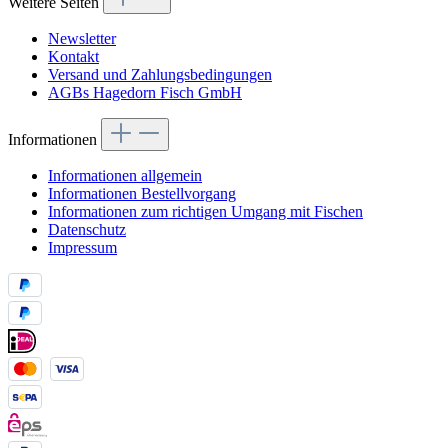
Weitere Seiten
Newsletter
Kontakt
Versand und Zahlungsbedingungen
AGBs Hagedorn Fisch GmbH
Informationen
Informationen allgemein
Informationen Bestellvorgang
Informationen zum richtigen Umgang mit Fischen
Datenschutz
Impressum