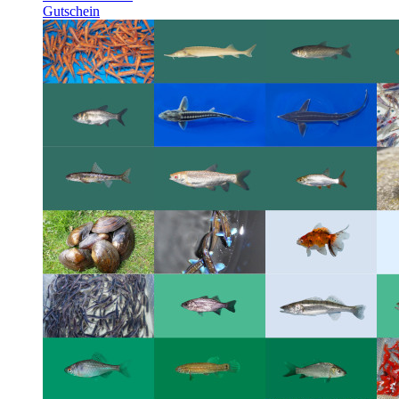
Gutschein