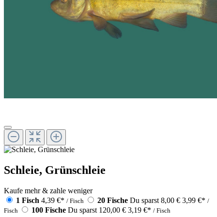
Schleie, Grünschleie
Kaufe mehr & zahle weniger
1 Fisch
4,39 €
*
20 Fische
Du sparst 8,00 €
3,99 €
*
/ Fisch
/
100 Fische
Du sparst 120,00 €
3,19 €
*
Fisch
/ Fisch