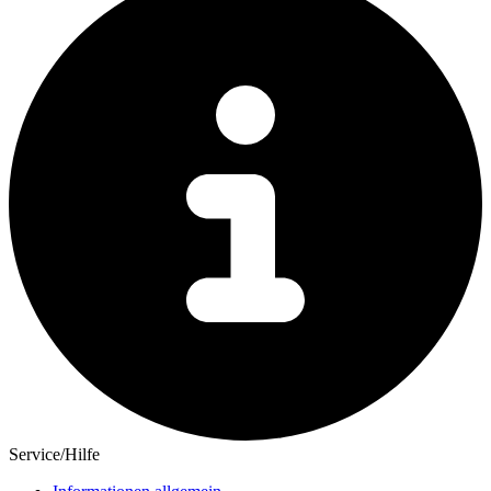
Service/Hilfe