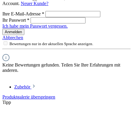
Account.
Neuer Kunde?
Ihre E-Mail-Adresse
*
Ihr Passwort
*
Ich habe mein Passwort vergessen.
Anmelden
Abbrechen
Bewertungen nur in der aktuellen Sprache anzeigen.
Keine Bewertungen gefunden. Teilen Sie Ihre Erfahrungen mit
anderen.
Zubehör
Produktgalerie überspringen
Tipp