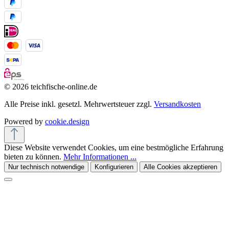
© 2026 teichfische-online.de
Alle Preise inkl. gesetzl. Mehrwertsteuer zzgl.
Versandkosten
Powered by
cookie.design
Diese Website verwendet Cookies, um eine bestmögliche Erfahrung
bieten zu können.
Mehr Informationen ...
Nur technisch notwendige
Konfigurieren
Alle Cookies akzeptieren