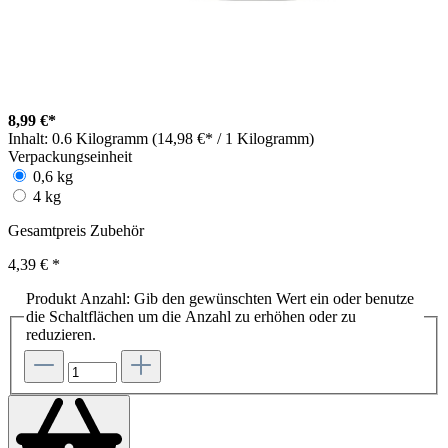
8,99 €*
Inhalt:
0.6 Kilogramm (14,98 €* / 1 Kilogramm)
Verpackungseinheit
0,6 kg
4 kg
Gesamtpreis Zubehör
4,39 €
*
Produkt Anzahl: Gib den gewünschten Wert ein oder benutze
die Schaltflächen um die Anzahl zu erhöhen oder zu
reduzieren.