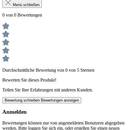
Menü schließen
0 von 0 Bewertungen
Durchschnittliche Bewertung von 0 von 5 Sternen
Bewerten Sie dieses Produkt!
Teilen Sie Ihre Erfahrungen mit anderen Kunden.
Bewertung schreiben
Bewertungen anzeigen
Anmelden
Bewertungen können nur von angemeldeten Benutzern abgegeben
werden. Bitte loggen Sie sich ein, oder erstellen Sie einen neuen