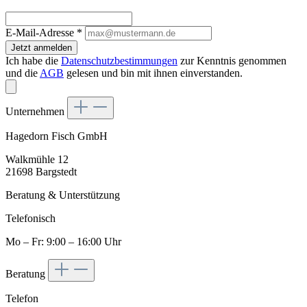
E-Mail-Adresse
*
Jetzt anmelden
Ich habe die
Datenschutzbestimmungen
zur Kenntnis genommen
und die
AGB
gelesen und bin mit ihnen einverstanden.
Unternehmen
Hagedorn Fisch GmbH
Walkmühle 12
21698 Bargstedt
Beratung & Unterstützung
Telefonisch
Mo – Fr: 9:00 – 16:00 Uhr
Beratung
Telefon