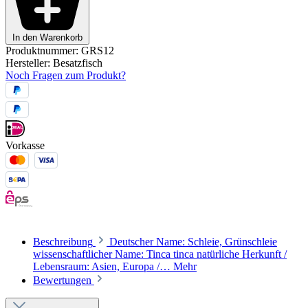
In den Warenkorb
Produktnummer:
GRS12
Hersteller:
Besatzfisch
Noch Fragen zum Produkt?
Vorkasse
Beschreibung
Deutscher Name: Schleie, Grünschleie
wissenschaftlicher Name: Tinca tinca natürliche Herkunft /
Lebensraum: Asien, Europa /…
Mehr
Bewertungen