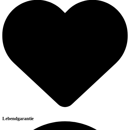
Lebendgarantie