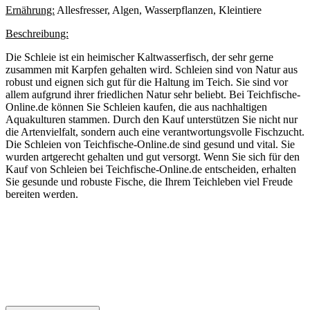
Ernährung:
Allesfresser, Algen, Wasserpflanzen, Kleintiere
Beschreibung:
Die Schleie ist ein heimischer Kaltwasserfisch, der sehr gerne
zusammen mit Karpfen gehalten wird. Schleien sind von Natur aus
robust und eignen sich gut für die Haltung im Teich. Sie sind vor
allem aufgrund ihrer friedlichen Natur sehr beliebt. Bei Teichfische-
Online.de können Sie Schleien kaufen, die aus nachhaltigen
Aquakulturen stammen. Durch den Kauf unterstützen Sie nicht nur
die Artenvielfalt, sondern auch eine verantwortungsvolle Fischzucht.
Die Schleien von Teichfische-Online.de sind gesund und vital. Sie
wurden artgerecht gehalten und gut versorgt. Wenn Sie sich für den
Kauf von Schleien bei Teichfische-Online.de entscheiden, erhalten
Sie gesunde und robuste Fische, die Ihrem Teichleben viel Freude
bereiten werden.