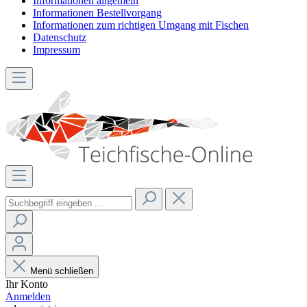
Informationen allgemein
Informationen Bestellvorgang
Informationen zum richtigen Umgang mit Fischen
Datenschutz
Impressum
Menü schließen
Ihr Konto
Anmelden