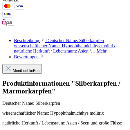
Beschreibung
Deutscher Name: Silberkarpfen
wissenschaftlicher Name: Hypophthalmichthys molitrix
natürliche Herkunft / Lebensraum: Asien /…
Mehr
Bewertungen
Menü schließen
Produktinformationen "Silberkarpfen /
Marmorkarpfen"
Deutscher Name:
Silberkarpfen
wissenschaftlicher Name:
Hypophthalmichthys molitrix
natürliche Herkunft / Lebensraum:
Asien / Seen und große Flüsse