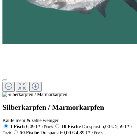
Silberkarpfen / Marmorkarpfen
Kaufe mehr & zahle weniger
1 Fisch
6,09 €
*
10 Fische
Du sparst 5,00 €
5,59 €
*
/ Fisch
/
50 Fische
Du sparst 60,00 €
4,89 €
*
Fisch
/ Fisch