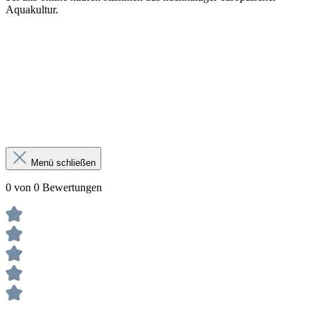
Aquakultur.
Menü schließen
0 von 0 Bewertungen