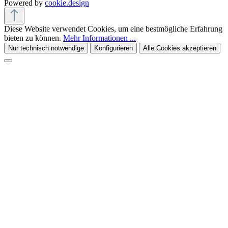
Powered by
cookie.design
Diese Website verwendet Cookies, um eine bestmögliche Erfahrung
bieten zu können.
Mehr Informationen ...
Nur technisch notwendige
Konfigurieren
Alle Cookies akzeptieren