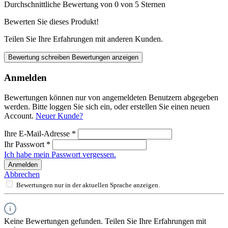
Durchschnittliche Bewertung von 0 von 5 Sternen
Bewerten Sie dieses Produkt!
Teilen Sie Ihre Erfahrungen mit anderen Kunden.
Bewertung schreiben
Bewertungen anzeigen
Anmelden
Bewertungen können nur von angemeldeten Benutzern abgegeben
werden. Bitte loggen Sie sich ein, oder erstellen Sie einen neuen
Account.
Neuer Kunde?
Ihre E-Mail-Adresse
*
Ihr Passwort
*
Ich habe mein Passwort vergessen.
Anmelden
Abbrechen
Bewertungen nur in der aktuellen Sprache anzeigen.
Keine Bewertungen gefunden. Teilen Sie Ihre Erfahrungen mit