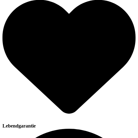
Lebendgarantie