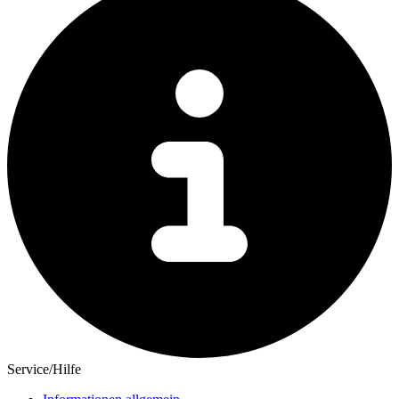
Service/Hilfe