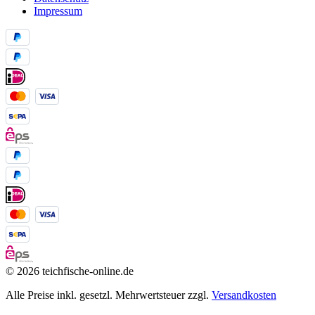
Impressum
© 2026 teichfische-online.de
Alle Preise inkl. gesetzl. Mehrwertsteuer zzgl.
Versandkosten