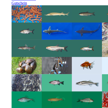
Gutschein