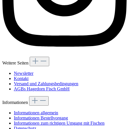
Weitere Seiten
Newsletter
Kontakt
Versand und Zahlungsbedingungen
AGBs Hagedorn Fisch GmbH
Informationen
Informationen allgemein
Informationen Bestellvorgang
Informationen zum richtigen Umgang mit Fischen
Datenschutz