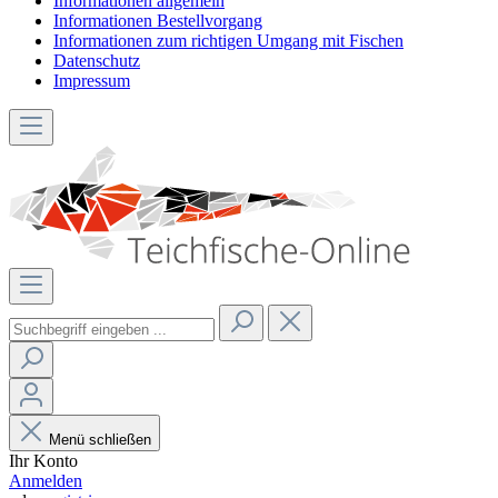
Informationen allgemein
Informationen Bestellvorgang
Informationen zum richtigen Umgang mit Fischen
Datenschutz
Impressum
Menü schließen
Ihr Konto
Anmelden