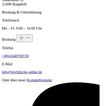
21698 Bargstedt
Beratung & Unterstützung
Telefonisch
Mo – Fr: 9:00 – 16:00 Uhr
Beratung
Telefon
+4941648769150
E-Mail
info@teichfische-online.de
Oder über unser
Kontaktformular
.