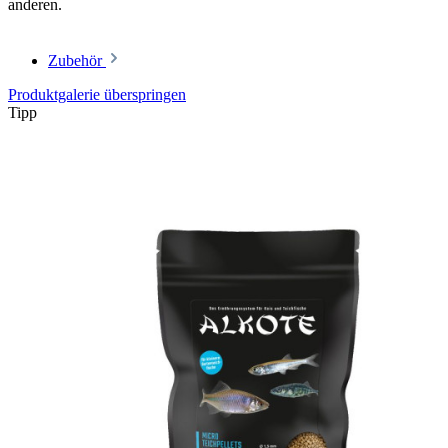
anderen.
Zubehör
Produktgalerie überspringen
Tipp