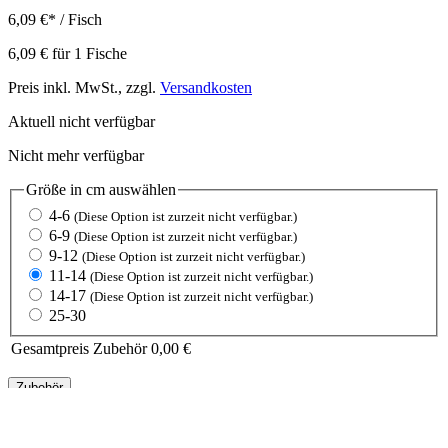
6,09 €
*
/ Fisch
6,09 €
für
1
Fische
Preis inkl. MwSt., zzgl.
Versandkosten
Aktuell nicht verfügbar
Nicht mehr verfügbar
Größe in cm
auswählen
4-6
(Diese Option ist zurzeit nicht verfügbar.)
6-9
(Diese Option ist zurzeit nicht verfügbar.)
9-12
(Diese Option ist zurzeit nicht verfügbar.)
11-14
(Diese Option ist zurzeit nicht verfügbar.)
14-17
(Diese Option ist zurzeit nicht verfügbar.)
25-30
Gesamtpreis Zubehör
0,00 €
Zubehör