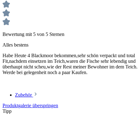
Bewertung mit 5 von 5 Sternen
Alles bestens
Habe Heute 4 Blackmoor bekommen,sehr schön verpackt und total
Fit,nachdem einsetzen im Teich,waren die Fische sehr lebendig und
überhaupt nicht scheu,wie der Rest meiner Bewohner im dem Teich.
Werde bei gelegenheit noch a paar Kaufen.
Zubehör
Produktgalerie überspringen
Tipp