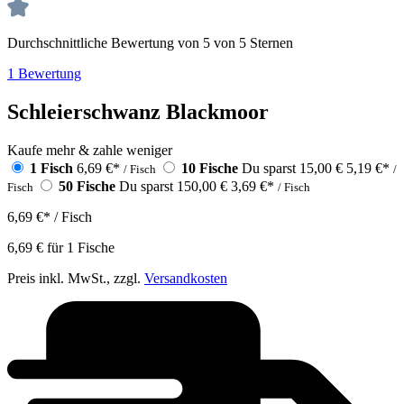
Durchschnittliche Bewertung von 5 von 5 Sternen
1 Bewertung
Schleierschwanz Blackmoor
Kaufe mehr & zahle weniger
1 Fisch
6,69 €
*
10 Fische
Du sparst 15,00 €
5,19 €
*
/ Fisch
/
50 Fische
Du sparst 150,00 €
3,69 €
*
Fisch
/ Fisch
6,69 €
*
/ Fisch
6,69 €
für
1
Fische
Preis inkl. MwSt., zzgl.
Versandkosten