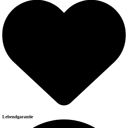
Lebendgarantie