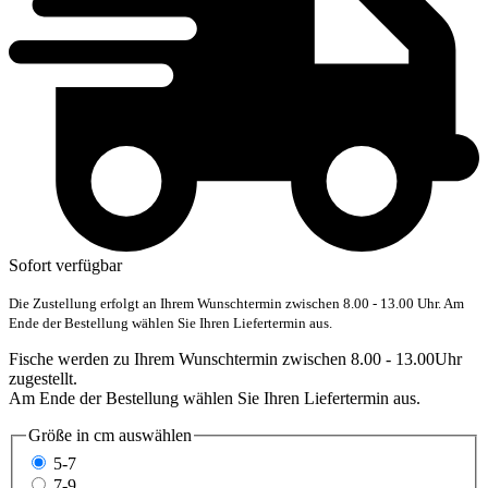
Sofort verfügbar
Die Zustellung erfolgt an Ihrem Wunschtermin zwischen 8.00 - 13.00 Uhr. Am
Ende der Bestellung wählen Sie Ihren Liefertermin aus.
Fische werden zu Ihrem Wunschtermin zwischen 8.00 - 13.00Uhr
zugestellt.
Am Ende der Bestellung wählen Sie Ihren Liefertermin aus.
Größe in cm
auswählen
5-7
7-9