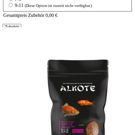
9-11
(Diese Option ist zurzeit nicht verfügbar.)
Gesamtpreis Zubehör
0,00 €
Zubehör