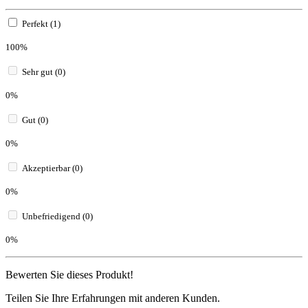
Perfekt (1)
100%
Sehr gut (0)
0%
Gut (0)
0%
Akzeptierbar (0)
0%
Unbefriedigend (0)
0%
Bewerten Sie dieses Produkt!
Teilen Sie Ihre Erfahrungen mit anderen Kunden.