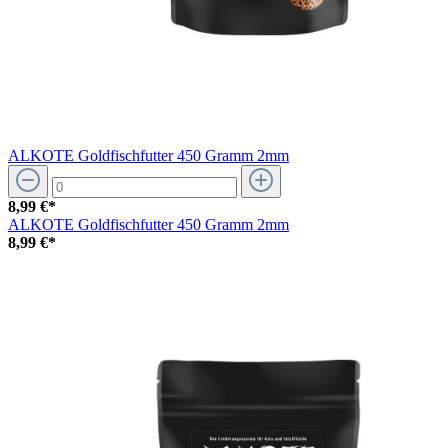
ALKOTE Goldfischfutter 450 Gramm 2mm
8,99 €*
ALKOTE Goldfischfutter 450 Gramm 2mm
8,99 €*