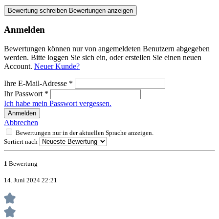
Bewertung schreiben
Bewertungen anzeigen
Anmelden
Bewertungen können nur von angemeldeten Benutzern abgegeben
werden. Bitte loggen Sie sich ein, oder erstellen Sie einen neuen
Account.
Neuer Kunde?
Ihre E-Mail-Adresse
*
Ihr Passwort
*
Ich habe mein Passwort vergessen.
Anmelden
Abbrechen
Bewertungen nur in der aktuellen Sprache anzeigen.
Sortiert nach
1
Bewertung
14. Juni 2024 22:21