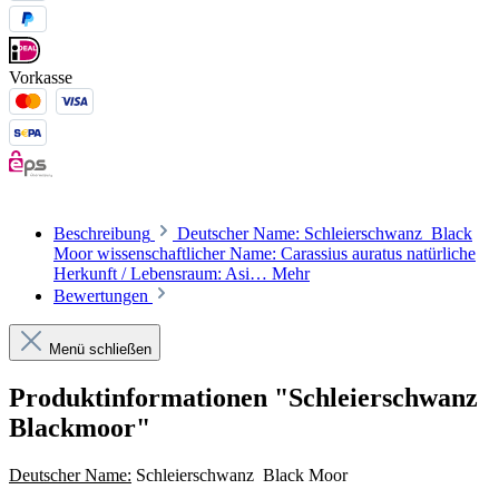
Vorkasse
Beschreibung
Deutscher Name: Schleierschwanz Black
Moor wissenschaftlicher Name: Carassius auratus natürliche
Herkunft / Lebensraum: Asi…
Mehr
Bewertungen
Menü schließen
Produktinformationen "Schleierschwanz
Blackmoor"
Deutscher Name:
Schleierschwanz Black Moor