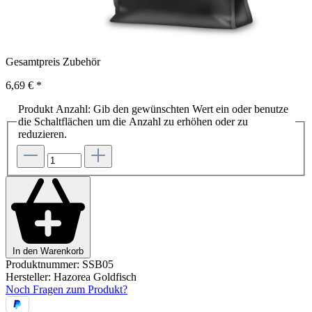
Gesamtpreis Zubehör
6,69 €
*
Produkt Anzahl: Gib den gewünschten Wert ein oder benutze
die Schaltflächen um die Anzahl zu erhöhen oder zu
reduzieren.
In den Warenkorb
Produktnummer:
SSB05
Hersteller:
Hazorea Goldfisch
Noch Fragen zum Produkt?