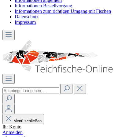
Informationen allgemein
Informationen Bestellvorgang
Informationen zum richtigen Umgang mit Fischen
Datenschutz
Impressum
Menü schließen
Ihr Konto
Anmelden