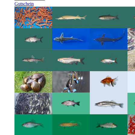
Gutschein