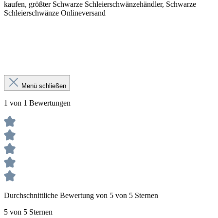
kaufen, größter Schwarze Schleierschwänzehändler, Schwarze
Schleierschwänze Onlineversand
Menü schließen
1 von 1 Bewertungen
Durchschnittliche Bewertung von 5 von 5 Sternen
5 von 5 Sternen