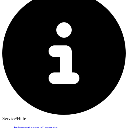
Service/Hilfe