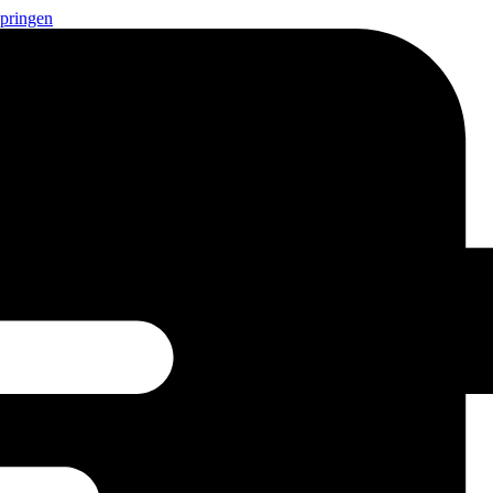
springen