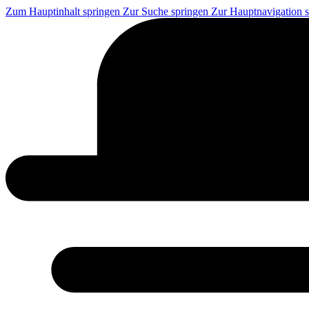
Zum Hauptinhalt springen
Zur Suche springen
Zur Hauptnavigation 