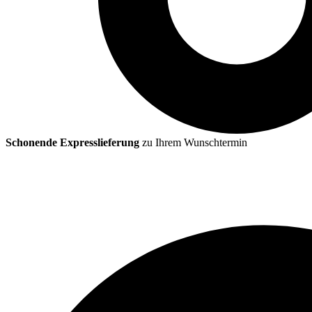
Schonende Expresslieferung
zu Ihrem Wunschtermin