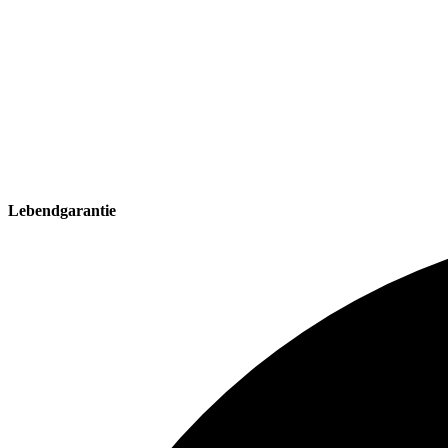
Lebendgarantie