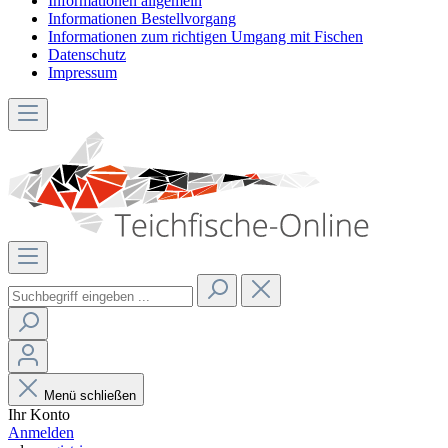
Informationen allgemein
Informationen Bestellvorgang
Informationen zum richtigen Umgang mit Fischen
Datenschutz
Impressum
Menü schließen
Ihr Konto
Anmelden