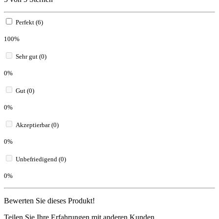
Perfekt (6)
100%
Sehr gut (0)
0%
Gut (0)
0%
Akzeptierbar (0)
0%
Unbefriedigend (0)
0%
Bewerten Sie dieses Produkt!
Teilen Sie Ihre Erfahrungen mit anderen Kunden.