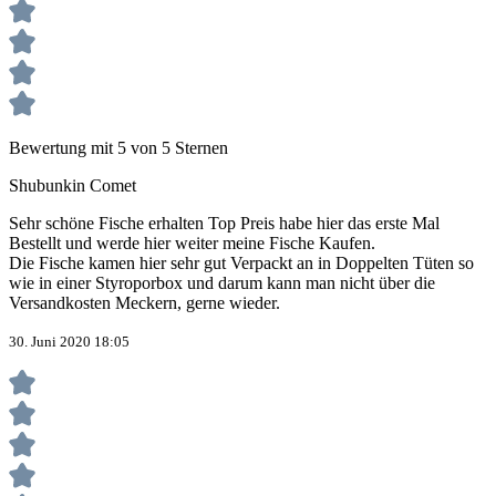
Bewertung mit 5 von 5 Sternen
Shubunkin Comet
Sehr schöne Fische erhalten Top Preis habe hier das erste Mal
Bestellt und werde hier weiter meine Fische Kaufen.
Die Fische kamen hier sehr gut Verpackt an in Doppelten Tüten so
wie in einer Styroporbox und darum kann man nicht über die
Versandkosten Meckern, gerne wieder.
30. Juni 2020 18:05