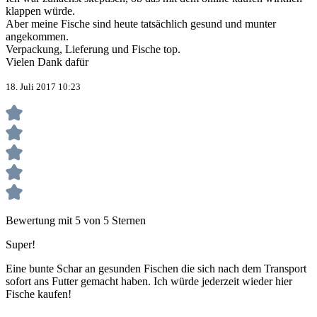
klappen würde.
Aber meine Fische sind heute tatsächlich gesund und munter
angekommen.
Verpackung, Lieferung und Fische top.
Vielen Dank dafür
18. Juli 2017 10:23
Bewertung mit 5 von 5 Sternen
Super!
Eine bunte Schar an gesunden Fischen die sich nach dem Transport
sofort ans Futter gemacht haben. Ich würde jederzeit wieder hier
Fische kaufen!