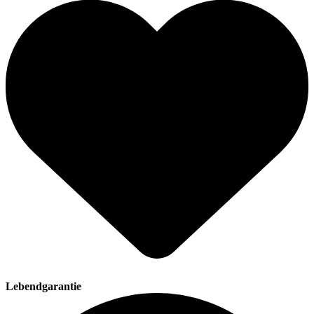
Lebendgarantie