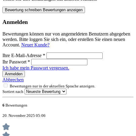
Bewertung schreiben
Bewertungen anzeigen
Anmelden
Bewertungen können nur von angemeldeten Benutzern abgegeben
werden. Bitte loggen Sie sich ein, oder erstellen Sie einen neuen
Account.
Neuer Kunde?
Ihre E-Mail-Adresse
*
Ihr Passwort
*
Ich habe mein Passwort vergessen.
Anmelden
Abbrechen
Bewertungen nur in der aktuellen Sprache anzeigen.
Sortiert nach
6
Bewertungen
20. November 2025 05:06