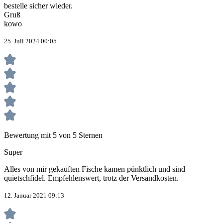
bestelle sicher wieder.
Gruß
kowo
25. Juli 2024 00:05
Bewertung mit 5 von 5 Sternen
Super
Alles von mir gekauften Fische kamen pünktlich und sind
quietschfidel. Empfehlenswert, trotz der Versandkosten.
12. Januar 2021 09:13