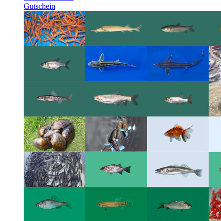
Gutschein