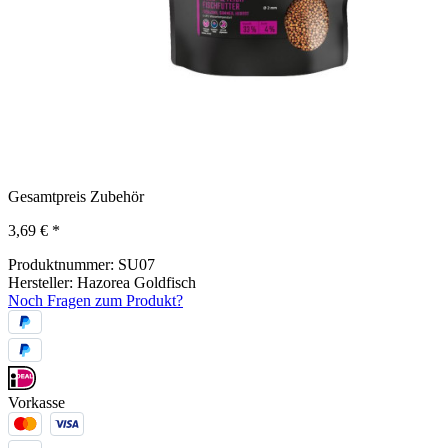
Gesamtpreis Zubehör
3,69 €
*
Produktnummer:
SU07
Hersteller:
Hazorea Goldfisch
Noch Fragen zum Produkt?
Vorkasse