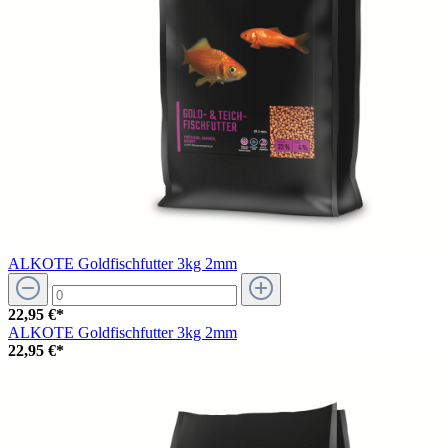
ALKOTE Goldfischfutter 3kg 2mm
22,95 €*
ALKOTE Goldfischfutter 3kg 2mm
22,95 €*