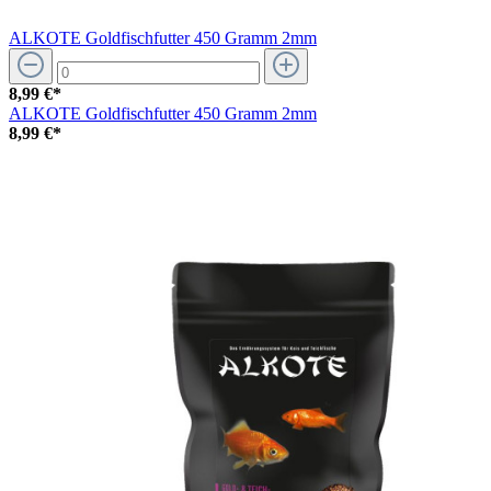
ALKOTE Goldfischfutter 450 Gramm 2mm
8,99 €*
ALKOTE Goldfischfutter 450 Gramm 2mm
8,99 €*