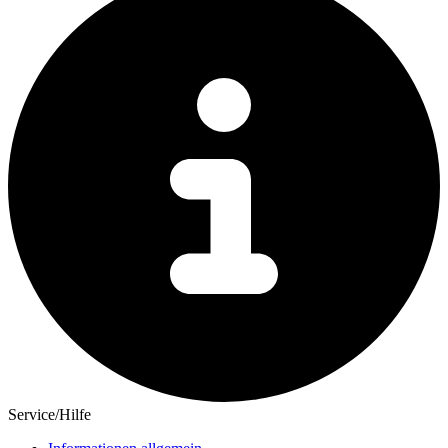
Service/Hilfe