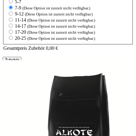
5-7
7-9
(Diese Option ist zurzeit nicht verfügbar.)
9-12
(Diese Option ist zurzeit nicht verfügbar.)
11-14
(Diese Option ist zurzeit nicht verfügbar.)
14-17
(Diese Option ist zurzeit nicht verfügbar.)
17-20
(Diese Option ist zurzeit nicht verfügbar.)
20-25
(Diese Option ist zurzeit nicht verfügbar.)
Gesamtpreis Zubehör
0,00 €
Zubehör