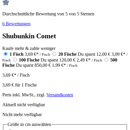
Durchschnittliche Bewertung von 5 von 5 Sternen
6 Bewertungen
Shubunkin Comet
Kaufe mehr & zahle weniger
1 Fisch
3,69 €
*
20 Fische
Du sparst 12,00 €
3,09 €
*
/ Fisch
/
100 Fische
Du sparst 120,00 €
2,49 €
*
500
Fisch
/ Fisch
Fische
Du sparst 850,00 €
1,99 €
*
/ Fisch
3,69 €
*
/ Fisch
3,69 €
für
1
Fische
Preis inkl. MwSt., zzgl.
Versandkosten
Aktuell nicht verfügbar
Nicht mehr verfügbar
Größe in cm
auswählen