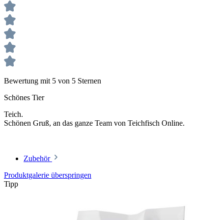
Bewertung mit 5 von 5 Sternen
Schönes Tier
Teich.
Schönen Gruß, an das ganze Team von Teichfisch Online.
Zubehör
Produktgalerie überspringen
Tipp