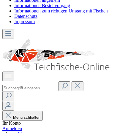
Informationen allgemein
Informationen Bestellvorgang
Informationen zum richtigen Umgang mit Fischen
Datenschutz
Impressum
Menü schließen
Ihr Konto
Anmelden