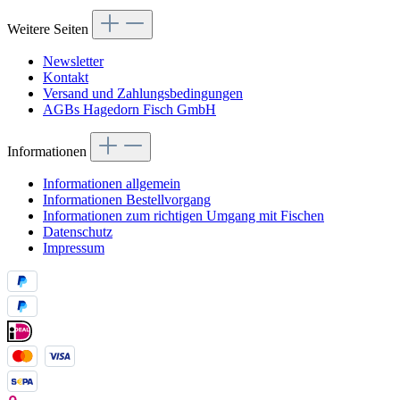
Weitere Seiten
Newsletter
Kontakt
Versand und Zahlungsbedingungen
AGBs Hagedorn Fisch GmbH
Informationen
Informationen allgemein
Informationen Bestellvorgang
Informationen zum richtigen Umgang mit Fischen
Datenschutz
Impressum