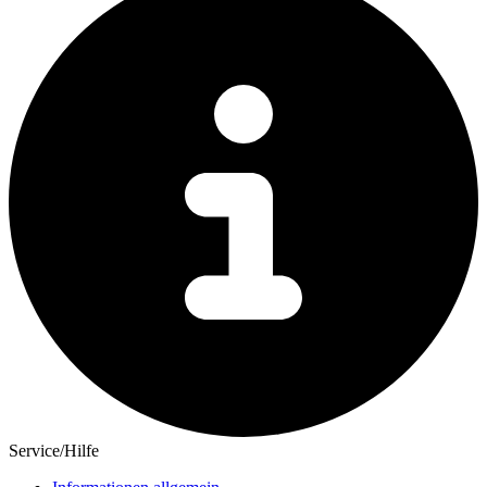
Service/Hilfe