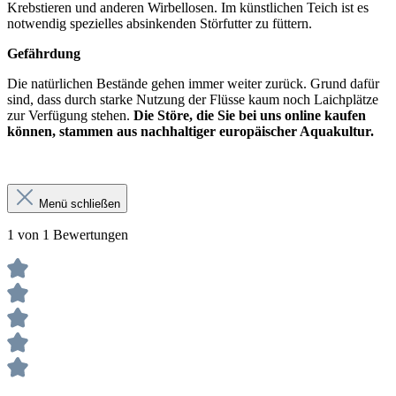
Krebstieren und anderen Wirbellosen. Im künstlichen Teich ist es
notwendig spezielles absinkenden Störfutter zu füttern.
Gefährdung
Die natürlichen Bestände gehen immer weiter zurück. Grund dafür
sind, dass durch starke Nutzung der Flüsse kaum noch Laichplätze
zur Verfügung stehen.
Die Störe, die Sie bei uns online kaufen
können, stammen aus nachhaltiger europäischer Aquakultur.
Menü schließen
1 von 1 Bewertungen