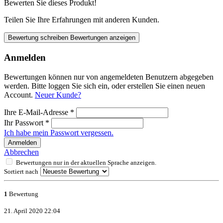
Bewerten Sie dieses Produkt!
Teilen Sie Ihre Erfahrungen mit anderen Kunden.
Bewertung schreiben
Bewertungen anzeigen
Anmelden
Bewertungen können nur von angemeldeten Benutzern abgegeben
werden. Bitte loggen Sie sich ein, oder erstellen Sie einen neuen
Account.
Neuer Kunde?
Ihre E-Mail-Adresse
*
Ihr Passwort
*
Ich habe mein Passwort vergessen.
Anmelden
Abbrechen
Bewertungen nur in der aktuellen Sprache anzeigen.
Sortiert nach
1
Bewertung
21. April 2020 22:04