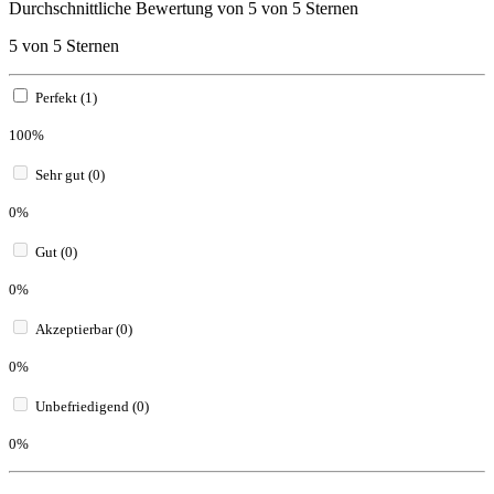
Durchschnittliche Bewertung von 5 von 5 Sternen
5 von 5 Sternen
Perfekt (1)
100%
Sehr gut (0)
0%
Gut (0)
0%
Akzeptierbar (0)
0%
Unbefriedigend (0)
0%