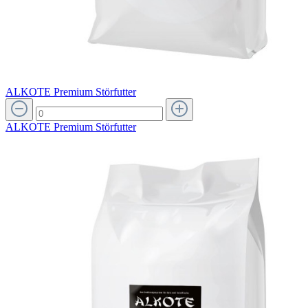
ALKOTE Premium Störfutter
ALKOTE Premium Störfutter