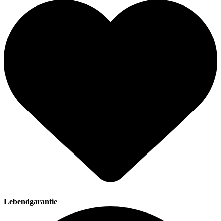
Lebendgarantie