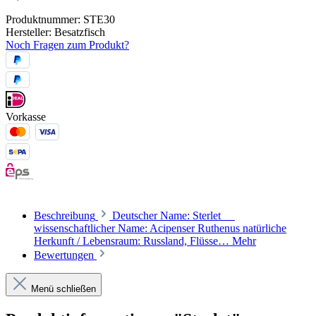
Produktnummer:
STE30
Hersteller:
Besatzfisch
Noch Fragen zum Produkt?
Vorkasse
Beschreibung
Deutscher Name: Sterlet
wissenschaftlicher Name: Acipenser Ruthenus natürliche
Herkunft / Lebensraum: Russland, Flüsse…
Mehr
Bewertungen
Menü schließen