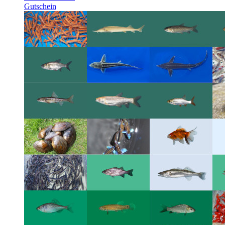
Gutschein