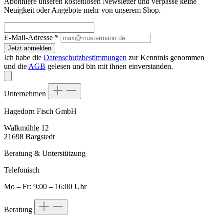
Abonniere unseren kostenlosen Newsletter und verpasse keine
Neuigkeit oder Angebote mehr von unserem Shop.
E-Mail-Adresse
*
Jetzt anmelden
Ich habe die
Datenschutzbestimmungen
zur Kenntnis genommen
und die
AGB
gelesen und bin mit ihnen einverstanden.
Unternehmen
Hagedorn Fisch GmbH
Walkmühle 12
21698 Bargstedt
Beratung & Unterstützung
Telefonisch
Mo – Fr: 9:00 – 16:00 Uhr
Beratung