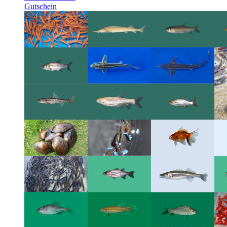
Gutschein