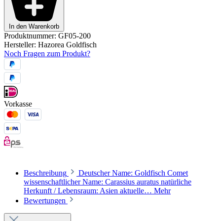
In den Warenkorb
Produktnummer:
GF05-200
Hersteller:
Hazorea Goldfisch
Noch Fragen zum Produkt?
Vorkasse
Beschreibung
Deutscher Name: Goldfisch Comet
wissenschaftlicher Name: Carassius auratus natürliche
Herkunft / Lebensraum: Asien aktuelle…
Mehr
Bewertungen