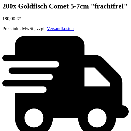
200x Goldfisch Comet 5-7cm "frachtfrei"
180,00 €*
Preis inkl. MwSt., zzgl.
Versandkosten