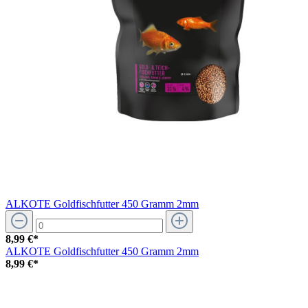
ALKOTE Goldfischfutter 450 Gramm 2mm
8,99 €*
ALKOTE Goldfischfutter 450 Gramm 2mm
8,99 €*