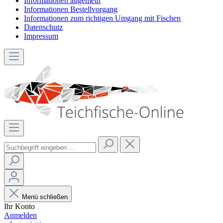
Informationen allgemein
Informationen Bestellvorgang
Informationen zum richtigen Umgang mit Fischen
Datenschutz
Impressum
Menü schließen
Ihr Konto
Anmelden