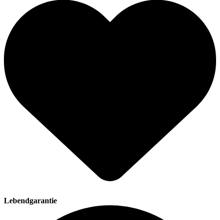
Lebendgarantie