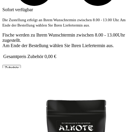
Sofort verfügbar
Die Zustellung erfolgt an Ihrem Wunschtermin zwischen 8.00 - 13.00 Uhr. Am
Ende der Bestellung wählen Sie Ihren Liefertermin aus.
Fische werden zu Ihrem Wunschtermin zwischen 8.00 - 13.00Uhr
zugestellt.
Am Ende der Bestellung wählen Sie Ihren Liefertermin aus.
Gesamtpreis Zubehör
0,00 €
Zubehör