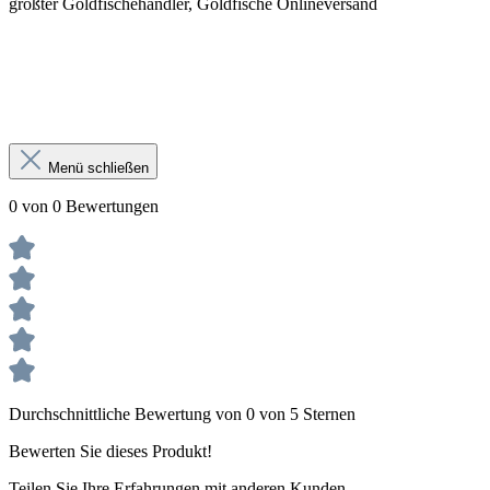
größter Goldfischehändler, Goldfische Onlineversand
Menü schließen
0 von 0 Bewertungen
Durchschnittliche Bewertung von 0 von 5 Sternen
Bewerten Sie dieses Produkt!
Teilen Sie Ihre Erfahrungen mit anderen Kunden.