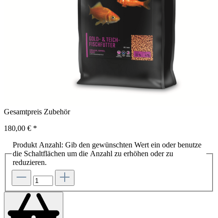
Gesamtpreis Zubehör
180,00 €
*
Produkt Anzahl: Gib den gewünschten Wert ein oder benutze
die Schaltflächen um die Anzahl zu erhöhen oder zu
reduzieren.