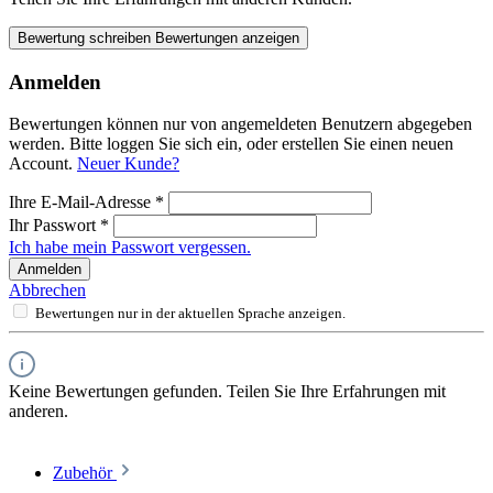
Bewertung schreiben
Bewertungen anzeigen
Anmelden
Bewertungen können nur von angemeldeten Benutzern abgegeben
werden. Bitte loggen Sie sich ein, oder erstellen Sie einen neuen
Account.
Neuer Kunde?
Ihre E-Mail-Adresse
*
Ihr Passwort
*
Ich habe mein Passwort vergessen.
Anmelden
Abbrechen
Bewertungen nur in der aktuellen Sprache anzeigen.
Keine Bewertungen gefunden. Teilen Sie Ihre Erfahrungen mit
anderen.
Zubehör