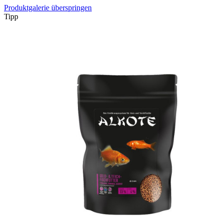
Produktgalerie überspringen
Tipp