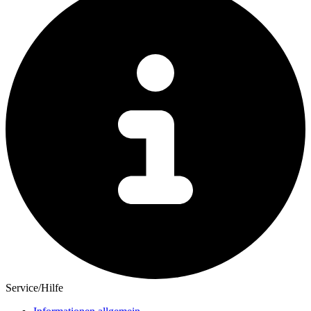
Service/Hilfe