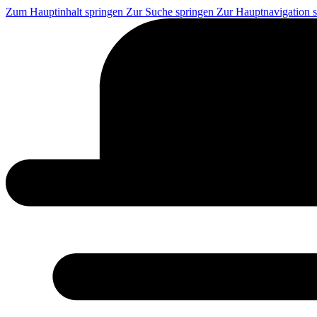
Zum Hauptinhalt springen
Zur Suche springen
Zur Hauptnavigation 