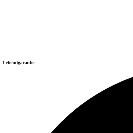
Lebendgarantie