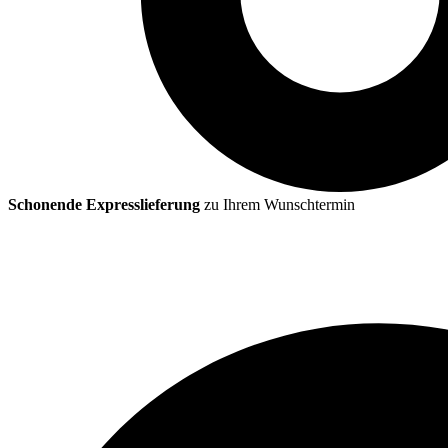
Schonende Expresslieferung
zu Ihrem Wunschtermin