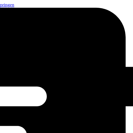
springen