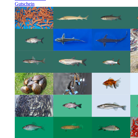
Gutschein