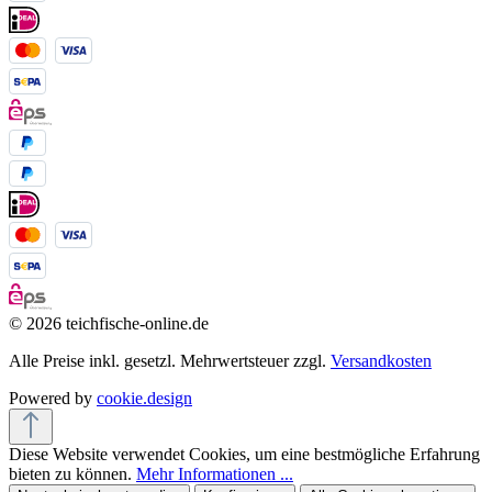
© 2026 teichfische-online.de
Alle Preise inkl. gesetzl. Mehrwertsteuer zzgl.
Versandkosten
Powered by
cookie.design
Diese Website verwendet Cookies, um eine bestmögliche Erfahrung
bieten zu können.
Mehr Informationen ...