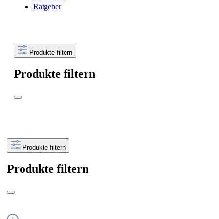
Ratgeber
Produkte filtern
Produkte filtern
Produkte filtern
Produkte filtern