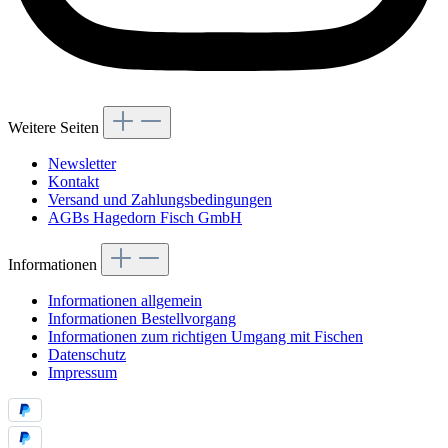
Weitere Seiten
Newsletter
Kontakt
Versand und Zahlungsbedingungen
AGBs Hagedorn Fisch GmbH
Informationen
Informationen allgemein
Informationen Bestellvorgang
Informationen zum richtigen Umgang mit Fischen
Datenschutz
Impressum