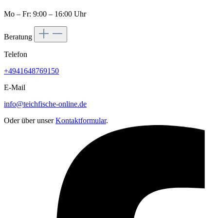
Mo – Fr: 9:00 – 16:00 Uhr
Beratung
Telefon
+4941648769150
E-Mail
info@teichfische-online.de
Oder über unser
Kontaktformular
.