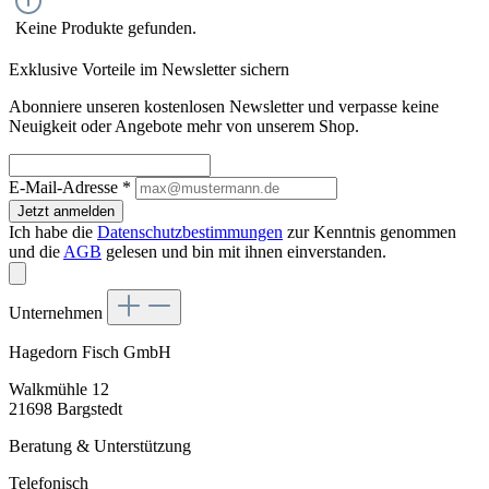
Keine Produkte gefunden.
Exklusive Vorteile im Newsletter sichern
Abonniere unseren kostenlosen Newsletter und verpasse keine
Neuigkeit oder Angebote mehr von unserem Shop.
E-Mail-Adresse
*
Jetzt anmelden
Ich habe die
Datenschutzbestimmungen
zur Kenntnis genommen
und die
AGB
gelesen und bin mit ihnen einverstanden.
Unternehmen
Hagedorn Fisch GmbH
Walkmühle 12
21698 Bargstedt
Beratung & Unterstützung
Telefonisch